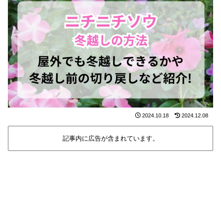
2024.10.18
2024.12.08
記事内に広告が含まれています。