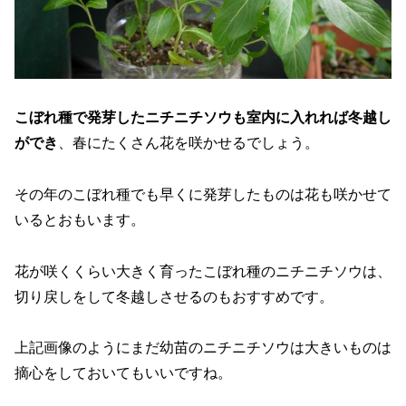
こぼれ種で発芽したニチニチソウも室内に入れれば冬越し
ができ
、春にたくさん花を咲かせるでしょう。
その年のこぼれ種でも早くに発芽したものは花も咲かせて
いるとおもいます。
花が咲くくらい大きく育ったこぼれ種のニチニチソウは、
切り戻しをして冬越しさせるのもおすすめです。
上記画像のようにまだ幼苗のニチニチソウは大きいものは
摘心をしておいてもいいですね。