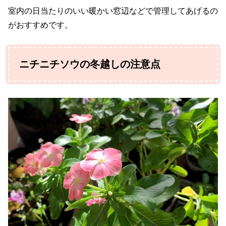
室内の日当たりのいい暖かい窓辺などで管理してあげるの
がおすすめです。
ニチニチソウの冬越しの注意点