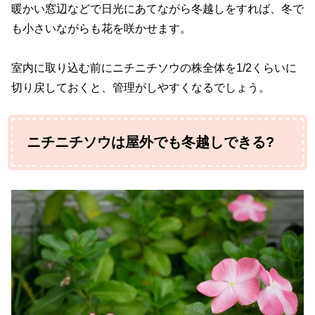
暖かい窓辺などで日光にあてながら冬越しをすれば、冬で
も小さいながらも花を咲かせます。
室内に取り込む前にニチニチソウの株全体を1/2くらいに
切り戻しておくと、管理がしやすくなるでしょう。
ニチニチソウは屋外でも冬越しできる?