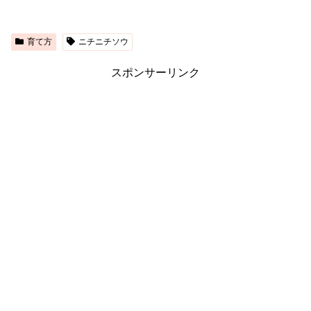
育て方
ニチニチソウ
スポンサーリンク