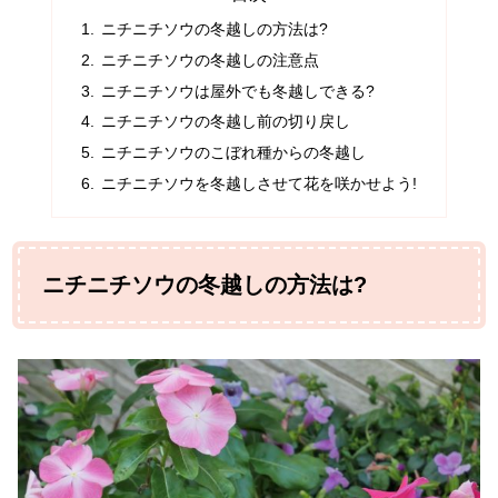
ニチニチソウの冬越しの方法は?
ニチニチソウの冬越しの注意点
ニチニチソウは屋外でも冬越しできる?
ニチニチソウの冬越し前の切り戻し
ニチニチソウのこぼれ種からの冬越し
ニチニチソウを冬越しさせて花を咲かせよう!
ニチニチソウの冬越しの方法は?