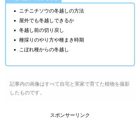
ニチニチソウの冬越しの方法
屋外でも冬越しできるか
冬越し前の切り戻し
種採りのやり方や種まき時期
こぼれ種からの冬越し
記事内の画像はすべて自宅と実家で育てた植物を撮影
したものです。
スポンサーリンク