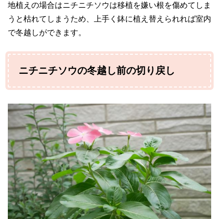
地植えの場合はニチニチソウは移植を嫌い根を傷めてしま
うと枯れてしまうため、上手く鉢に植え替えられれば室内
で冬越しができます。
ニチニチソウの冬越し前の切り戻し