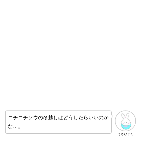
ニチニチソウの冬越しはどうしたらいいのか
な…。
うさぴょん