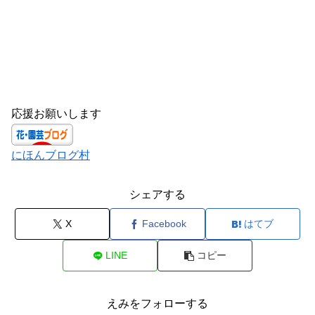
応援お願いします
にほんブログ村
シェアする
X
Facebook
はてブ
LINE
コピー
えみをフォローする