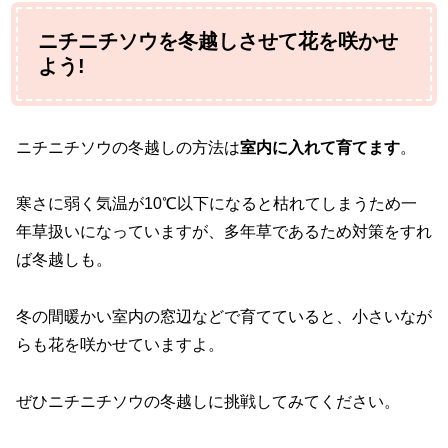
ニチニチソウを冬越しさせて花を咲かせ
よう!
ニチニチソウの冬越しの方法は
室内に入れて育てます
。
寒さに弱く気温が10℃以下になると枯れてしまうため一
年草扱いになっていますが、多年草であるため対策をすれ
ば冬越しも。
冬の間暖かい室内の窓辺などで育てていると、小さいなが
らも花を咲かせていますよ。
ぜひニチニチソウの冬越しに挑戦してみてください。