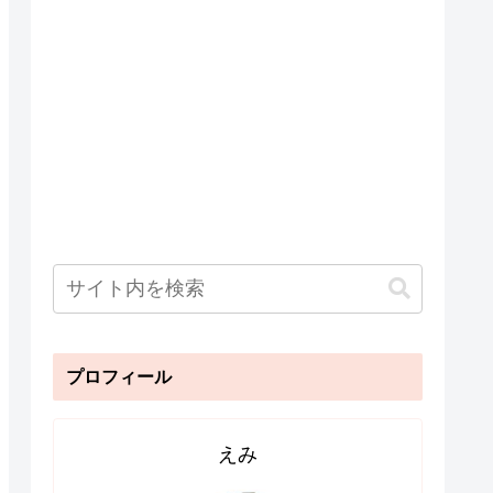
プロフィール
えみ