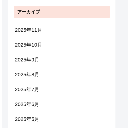
アーカイブ
2025年11月
2025年10月
2025年9月
2025年8月
2025年7月
2025年6月
2025年5月