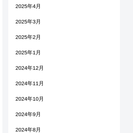
2025年4月
2025年3月
2025年2月
2025年1月
2024年12月
2024年11月
2024年10月
2024年9月
2024年8月