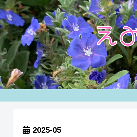
2025-05