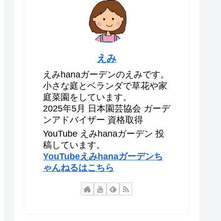
えみ
えみhanaガーデンのえみです。
小さな庭とベランダで草花や家
庭菜園をしています。
2025年5月 日本園芸協会 ガーデ
ンアドバイザー 資格取得
YouTube えみhanaガーデン 投
稿しています。
YouTubeえみhanaガーデンち
ゃんねるはこちら