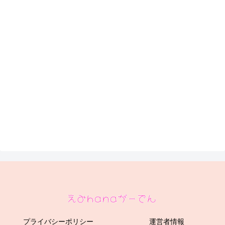
プライバシーポリシー
運営者情報