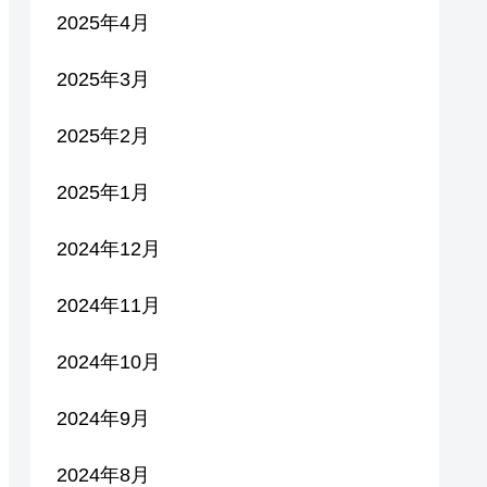
2025年4月
2025年3月
2025年2月
2025年1月
2024年12月
2024年11月
2024年10月
2024年9月
2024年8月