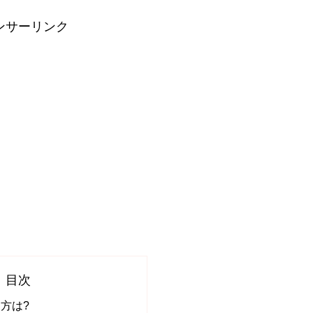
ンサーリンク
目次
方は?