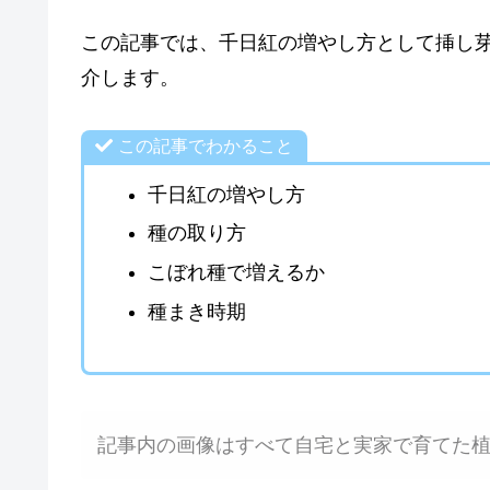
この記事では、千日紅の増やし方として挿し
介します。
この記事でわかること
千日紅の増やし方
種の取り方
こぼれ種で増えるか
種まき時期
記事内の画像はすべて自宅と実家で育てた