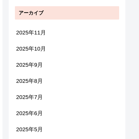
アーカイブ
2025年11月
2025年10月
2025年9月
2025年8月
2025年7月
2025年6月
2025年5月