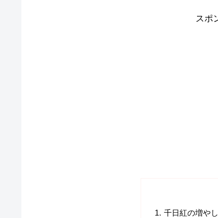
スポ
千日紅の増やし