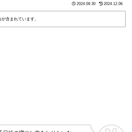
2024.09.30
2024.12.06
告が含まれています。