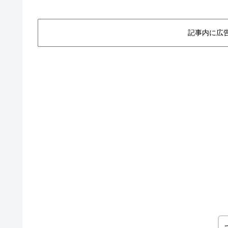
記事内に広