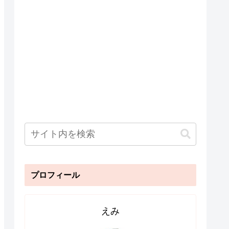
プロフィール
えみ