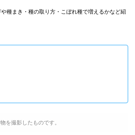
芽や種まき・種の取り方・こぼれ種で増えるかなど紹
植物を撮影したものです。