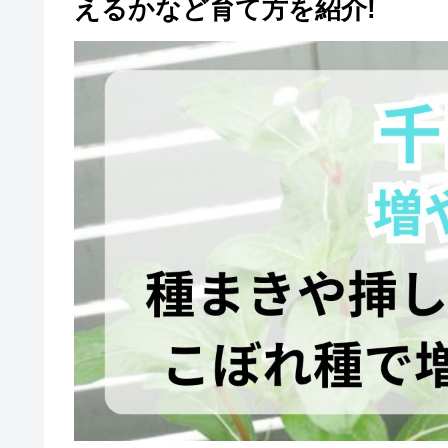
えるかなど育て方を紹介!